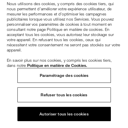
Nous utilisons des cookies, y compris des cookies tiers, qui
nous permettent d’améliorer votre expérience utilisateur, de
mesurer les performances et d’optimiser les campagnes
publicitaires lorsque vous utilisez nos Services. Vous pouvez
personnaliser vos paramètres de cookies à tout moment en
consultant notre page Politique en matière de cookies. En
acceptant tous les cookies, vous autorisez leur stockage sur
votre appareil. En refusant tous les cookies, ceux qui
nécessitent votre consentement ne seront pas stockés sur votre
appareil.
En savoir plus sur nos cookies, y compris les cookies tiers,
dans notre
Politique en matière de Cookies.
Paramétrage des cookies
Refuser tous les cookies
Autoriser tous les cookies