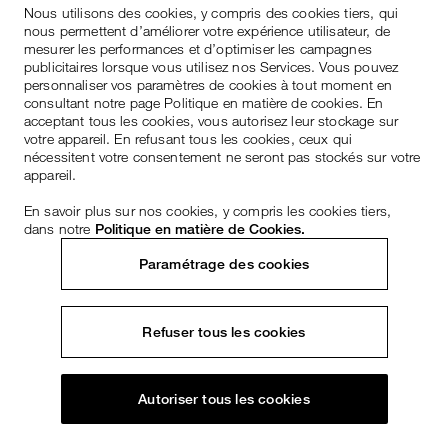
Nous utilisons des cookies, y compris des cookies tiers, qui
nous permettent d’améliorer votre expérience utilisateur, de
mesurer les performances et d’optimiser les campagnes
publicitaires lorsque vous utilisez nos Services. Vous pouvez
personnaliser vos paramètres de cookies à tout moment en
consultant notre page Politique en matière de cookies. En
acceptant tous les cookies, vous autorisez leur stockage sur
votre appareil. En refusant tous les cookies, ceux qui
nécessitent votre consentement ne seront pas stockés sur votre
appareil.
En savoir plus sur nos cookies, y compris les cookies tiers,
dans notre
Politique en matière de Cookies.
Paramétrage des cookies
Refuser tous les cookies
Autoriser tous les cookies