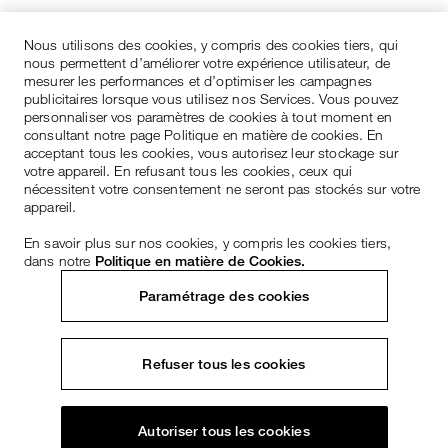
Nous utilisons des cookies, y compris des cookies tiers, qui
nous permettent d’améliorer votre expérience utilisateur, de
mesurer les performances et d’optimiser les campagnes
publicitaires lorsque vous utilisez nos Services. Vous pouvez
personnaliser vos paramètres de cookies à tout moment en
consultant notre page Politique en matière de cookies. En
acceptant tous les cookies, vous autorisez leur stockage sur
votre appareil. En refusant tous les cookies, ceux qui
nécessitent votre consentement ne seront pas stockés sur votre
appareil.
En savoir plus sur nos cookies, y compris les cookies tiers,
dans notre
Politique en matière de Cookies.
Paramétrage des cookies
Refuser tous les cookies
Autoriser tous les cookies