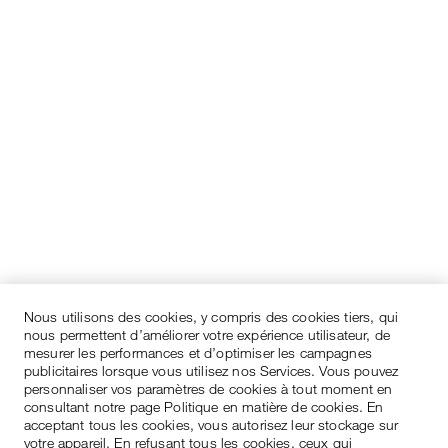
Nous utilisons des cookies, y compris des cookies tiers, qui
nous permettent d’améliorer votre expérience utilisateur, de
mesurer les performances et d’optimiser les campagnes
publicitaires lorsque vous utilisez nos Services. Vous pouvez
personnaliser vos paramètres de cookies à tout moment en
consultant notre page Politique en matière de cookies. En
acceptant tous les cookies, vous autorisez leur stockage sur
votre appareil. En refusant tous les cookies, ceux qui