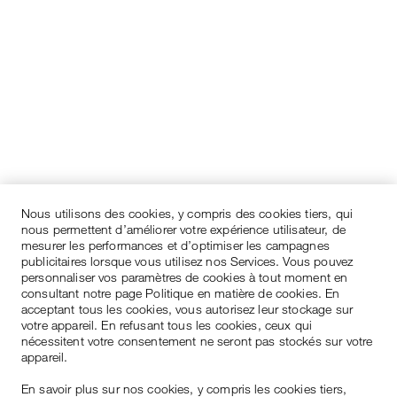
Nous utilisons des cookies, y compris des cookies tiers, qui
nous permettent d’améliorer votre expérience utilisateur, de
mesurer les performances et d’optimiser les campagnes
publicitaires lorsque vous utilisez nos Services. Vous pouvez
personnaliser vos paramètres de cookies à tout moment en
consultant notre page Politique en matière de cookies. En
acceptant tous les cookies, vous autorisez leur stockage sur
votre appareil. En refusant tous les cookies, ceux qui
nécessitent votre consentement ne seront pas stockés sur votre
appareil.
En savoir plus sur nos cookies, y compris les cookies tiers,