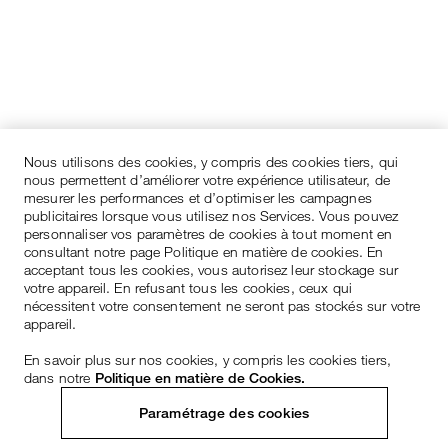
Nous utilisons des cookies, y compris des cookies tiers, qui
nous permettent d’améliorer votre expérience utilisateur, de
mesurer les performances et d’optimiser les campagnes
publicitaires lorsque vous utilisez nos Services. Vous pouvez
personnaliser vos paramètres de cookies à tout moment en
consultant notre page Politique en matière de cookies. En
acceptant tous les cookies, vous autorisez leur stockage sur
votre appareil. En refusant tous les cookies, ceux qui
nécessitent votre consentement ne seront pas stockés sur votre
appareil.
En savoir plus sur nos cookies, y compris les cookies tiers,
dans notre
Politique en matière de Cookies.
Paramétrage des cookies