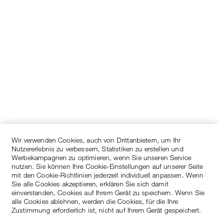
Wir verwenden Cookies, auch von Drittanbietern, um Ihr
Nutzererlebnis zu verbessern, Statistiken zu erstellen und
Werbekampagnen zu optimieren, wenn Sie unseren Service
nutzen. Sie können Ihre Cookie-Einstellungen auf unserer Seite
mit den Cookie-Richtlinien jederzeit individuell anpassen. Wenn
Sie alle Cookies akzeptieren, erklären Sie sich damit
einverstanden, Cookies auf Ihrem Gerät zu speichern. Wenn Sie
alle Cookies ablehnen, werden die Cookies, für die Ihre
Zustimmung erforderlich ist, nicht auf Ihrem Gerät gespeichert.