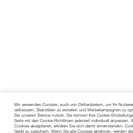
Wir verwenden Cookies, auch von Drittanbietern, um Ihr Nutzere
verbessern, Statistiken zu erstellen und Werbekampagnen zu op
Sie unseren Service nutzen. Sie können Ihre Cookie-Einstellung
Seite mit den Cookie-Richtlinien jederzeit individuell anpassen. 
Cookies akzeptieren, erklären Sie sich damit einverstanden, Coo
Gerät zu speichern. Wenn Sie alle Cookies ablehnen, werden die