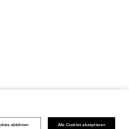
ookies ablehnen
Alle Cookies akzeptieren