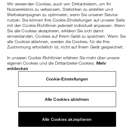
Wir verwenden Cookies, auch von Drittanbietern, um Ihr
Nutzererlebnis zu verbessern, Statistiken zu erstellen und
Werbekampagnen zu optimieren, wenn Sie unseren Service
nutzen. Sie können Ihre Cookie-Einstellungen auf unserer Seite
mit den Cookie-Richtlinien jederzeit individuell anpassen. Wenn
Sie alle Cookies akzeptieren, erklären Sie sich damit
einverstanden, Cookies auf Ihrem Gerät zu speichern. Wenn Sie
alle Cookies ablehnen, werden die Cookies, für die Ihre
Zustimmung erforderlich ist, nicht auf Ihrem Gerät gespeichert.
In unseren Cookie-Richtlinien erfahren Sie mehr über unsere
eigenen Cookies und die Drittanbieter-Cookies.
Mehr
entdecken
Cookie-Einstellungen
Alle Cookies ablehnen
Alle Cookies akzeptieren