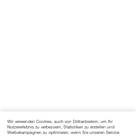
Wir verwenden Cookies, auch von Drittanbietern, um Ihr
Nutzererlebnis zu verbessern, Statistiken zu erstellen und
Werbekampagnen zu optimieren, wenn Sie unseren Service