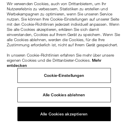
Wir verwenden Cookies, auch von Drittanbietern, um Ihr
Nutzererlebnis zu verbessern, Statistiken zu erstellen und
Werbekampagnen zu optimieren, wenn Sie unseren Service
nutzen. Sie können Ihre Cookie-Einstellungen auf unserer Seite
mit den Cookie-Richtlinien jederzeit individuell anpassen. Wenn
Sie alle Cookies akzeptieren, erklären Sie sich damit
einverstanden, Cookies auf Ihrem Gerät zu speichern. Wenn Sie
alle Cookies ablehnen, werden die Cookies, für die Ihre
Zustimmung erforderlich ist, nicht auf Ihrem Gerät gespeichert.
In unseren Cookie-Richtlinien erfahren Sie mehr über unsere
eigenen Cookies und die Drittanbieter-Cookies.
Mehr
entdecken
Cookie-Einstellungen
Alle Cookies ablehnen
Alle Cookies akzeptieren