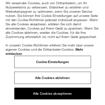
Wir verwenden Cookies, auch von Drittanbietern, um Ihr
Nutzererlebnis zu verbessern, Statistiken zu erstellen und
Werbekampagnen zu optimieren, wenn Sie unseren Service
nutzen. Sie können Ihre Cookie-Einstellungen auf unserer Seite
mit den Cookie-Richtlinien jederzeit individuell anpassen. Wenn
Sie alle Cookies akzeptieren, erklären Sie sich damit
einverstanden, Cookies auf Ihrem Gerät zu speichern. Wenn Sie
alle Cookies ablehnen, werden die Cookies, für die Ihre
Zustimmung erforderlich ist, nicht auf Ihrem Gerät gespeichert.
In unseren Cookie-Richtlinien erfahren Sie mehr über unsere
eigenen Cookies und die Drittanbieter-Cookies.
Mehr
entdecken
Cookie-Einstellungen
Alle Cookies ablehnen
Alle Cookies akzeptieren