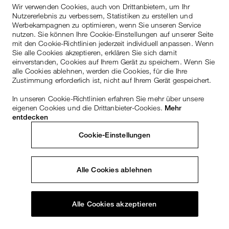
Wir verwenden Cookies, auch von Drittanbietern, um Ihr
Nutzererlebnis zu verbessern, Statistiken zu erstellen und
Werbekampagnen zu optimieren, wenn Sie unseren Service
nutzen. Sie können Ihre Cookie-Einstellungen auf unserer Seite
mit den Cookie-Richtlinien jederzeit individuell anpassen. Wenn
Sie alle Cookies akzeptieren, erklären Sie sich damit
einverstanden, Cookies auf Ihrem Gerät zu speichern. Wenn Sie
alle Cookies ablehnen, werden die Cookies, für die Ihre
Zustimmung erforderlich ist, nicht auf Ihrem Gerät gespeichert.
In unseren Cookie-Richtlinien erfahren Sie mehr über unsere
eigenen Cookies und die Drittanbieter-Cookies.
Mehr
entdecken
Cookie-Einstellungen
Alle Cookies ablehnen
Alle Cookies akzeptieren