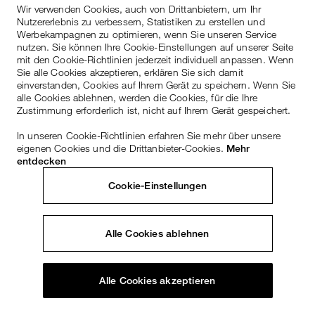
Wir verwenden Cookies, auch von Drittanbietern, um Ihr
Nutzererlebnis zu verbessern, Statistiken zu erstellen und
Werbekampagnen zu optimieren, wenn Sie unseren Service
nutzen. Sie können Ihre Cookie-Einstellungen auf unserer Seite
mit den Cookie-Richtlinien jederzeit individuell anpassen. Wenn
Sie alle Cookies akzeptieren, erklären Sie sich damit
einverstanden, Cookies auf Ihrem Gerät zu speichern. Wenn Sie
alle Cookies ablehnen, werden die Cookies, für die Ihre
Zustimmung erforderlich ist, nicht auf Ihrem Gerät gespeichert.
In unseren Cookie-Richtlinien erfahren Sie mehr über unsere
eigenen Cookies und die Drittanbieter-Cookies.
Mehr
entdecken
Cookie-Einstellungen
Alle Cookies ablehnen
Alle Cookies akzeptieren