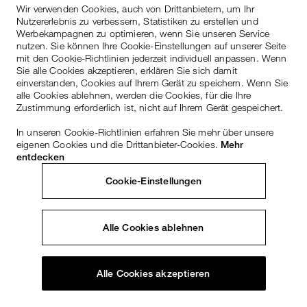
Wir verwenden Cookies, auch von Drittanbietern, um Ihr
Nutzererlebnis zu verbessern, Statistiken zu erstellen und
Werbekampagnen zu optimieren, wenn Sie unseren Service
nutzen. Sie können Ihre Cookie-Einstellungen auf unserer Seite
mit den Cookie-Richtlinien jederzeit individuell anpassen. Wenn
Sie alle Cookies akzeptieren, erklären Sie sich damit
einverstanden, Cookies auf Ihrem Gerät zu speichern. Wenn Sie
alle Cookies ablehnen, werden die Cookies, für die Ihre
Zustimmung erforderlich ist, nicht auf Ihrem Gerät gespeichert.
In unseren Cookie-Richtlinien erfahren Sie mehr über unsere
eigenen Cookies und die Drittanbieter-Cookies.
Mehr
entdecken
Cookie-Einstellungen
Alle Cookies ablehnen
Alle Cookies akzeptieren