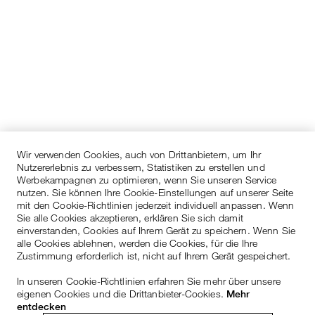
Wir verwenden Cookies, auch von Drittanbietern, um Ihr
Nutzererlebnis zu verbessern, Statistiken zu erstellen und
Werbekampagnen zu optimieren, wenn Sie unseren Service
nutzen. Sie können Ihre Cookie-Einstellungen auf unserer Seite
mit den Cookie-Richtlinien jederzeit individuell anpassen. Wenn
Sie alle Cookies akzeptieren, erklären Sie sich damit
einverstanden, Cookies auf Ihrem Gerät zu speichern. Wenn Sie
alle Cookies ablehnen, werden die Cookies, für die Ihre
Zustimmung erforderlich ist, nicht auf Ihrem Gerät gespeichert.
In unseren Cookie-Richtlinien erfahren Sie mehr über unsere
eigenen Cookies und die Drittanbieter-Cookies.
Mehr
entdecken