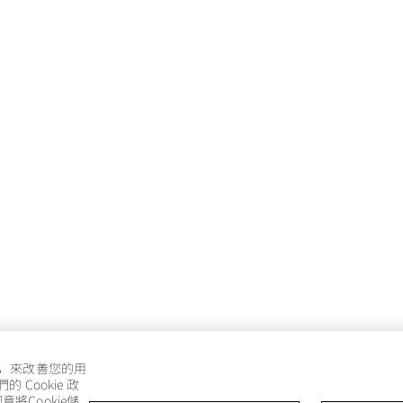
e，來改善您的用
Cookie 政
將Cookie儲