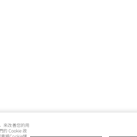
e，來改善您的用
Cookie 政
將Cookie儲