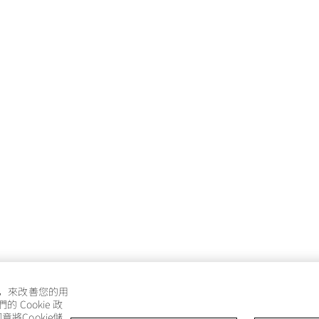
e，來改善您的用
Cookie 政
將Cookie儲