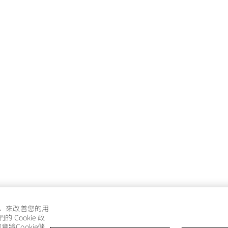
e，來改善您的用
Cookie 政
將Cookie儲