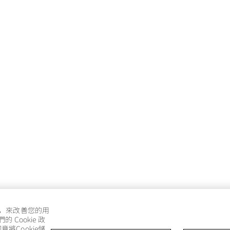
e，來改善您的用
Cookie 政
將Cookie儲