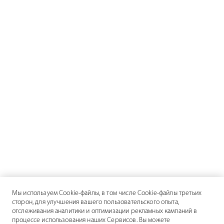
Мы используем Cookie-файлы, в том числе Cookie-файлы третьих
сторон, для улучшения вашего пользовательского опыта,
отслеживания аналитики и оптимизации рекламных кампаний в
процессе использования наших Сервисов. Вы можете