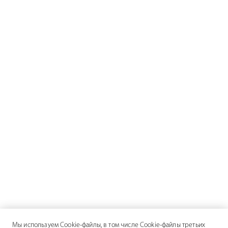
Мы используем Cookie-файлы, в том числе Cookie-файлы третьих