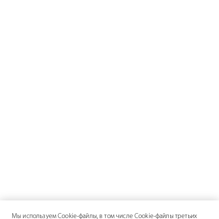
Мы используем Cookie-файлы, в том числе Cookie-файлы третьих