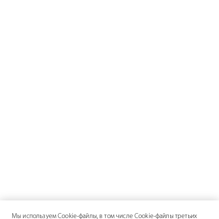
Мы используем Cookie-файлы, в том числе Cookie-файлы третьих