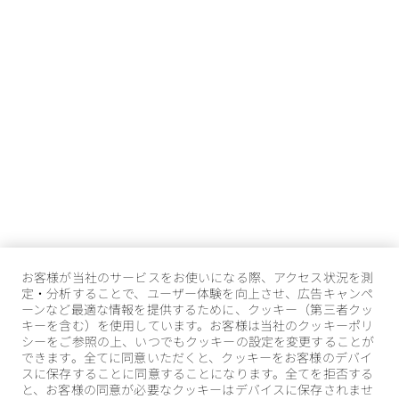
お客様が当社のサービスをお使いになる際、アクセス状況を測
定・分析することで、ユーザー体験を向上させ、広告キャンペ
ーンなど最適な情報を提供するために、クッキー（第三者クッ
キーを含む）を使用しています。お客様は当社のクッキーポリ
シーをご参照の上、いつでもクッキーの設定を変更することが
できます。全てに同意いただくと、クッキーをお客様のデバイ
スに保存することに同意することになります。全てを拒否する
と、お客様の同意が必要なクッキーはデバイスに保存されませ