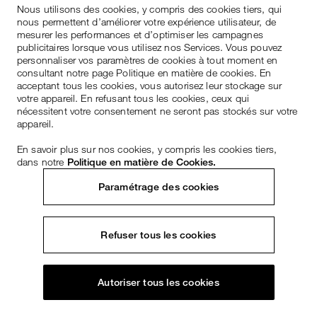
Nous utilisons des cookies, y compris des cookies tiers, qui
nous permettent d’améliorer votre expérience utilisateur, de
mesurer les performances et d’optimiser les campagnes
publicitaires lorsque vous utilisez nos Services. Vous pouvez
personnaliser vos paramètres de cookies à tout moment en
consultant notre page Politique en matière de cookies. En
acceptant tous les cookies, vous autorisez leur stockage sur
votre appareil. En refusant tous les cookies, ceux qui
nécessitent votre consentement ne seront pas stockés sur votre
appareil.
En savoir plus sur nos cookies, y compris les cookies tiers,
dans notre
Politique en matière de Cookies.
Paramétrage des cookies
Refuser tous les cookies
Autoriser tous les cookies