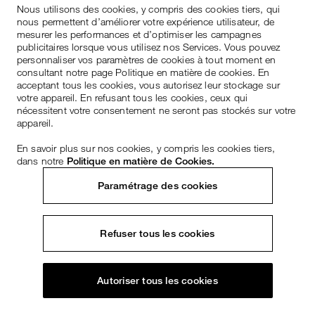
Nous utilisons des cookies, y compris des cookies tiers, qui
nous permettent d’améliorer votre expérience utilisateur, de
mesurer les performances et d’optimiser les campagnes
publicitaires lorsque vous utilisez nos Services. Vous pouvez
personnaliser vos paramètres de cookies à tout moment en
consultant notre page Politique en matière de cookies. En
acceptant tous les cookies, vous autorisez leur stockage sur
votre appareil. En refusant tous les cookies, ceux qui
nécessitent votre consentement ne seront pas stockés sur votre
appareil.
En savoir plus sur nos cookies, y compris les cookies tiers,
dans notre
Politique en matière de Cookies.
Paramétrage des cookies
Refuser tous les cookies
Autoriser tous les cookies