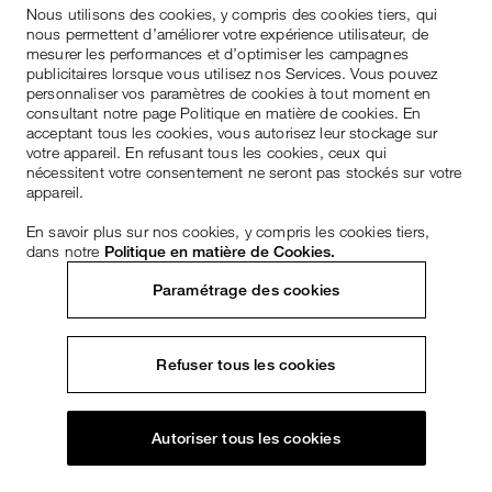
Nous utilisons des cookies, y compris des cookies tiers, qui
nous permettent d’améliorer votre expérience utilisateur, de
mesurer les performances et d’optimiser les campagnes
publicitaires lorsque vous utilisez nos Services. Vous pouvez
personnaliser vos paramètres de cookies à tout moment en
consultant notre page Politique en matière de cookies. En
acceptant tous les cookies, vous autorisez leur stockage sur
votre appareil. En refusant tous les cookies, ceux qui
nécessitent votre consentement ne seront pas stockés sur votre
appareil.
En savoir plus sur nos cookies, y compris les cookies tiers,
dans notre
Politique en matière de Cookies.
Paramétrage des cookies
Refuser tous les cookies
Autoriser tous les cookies