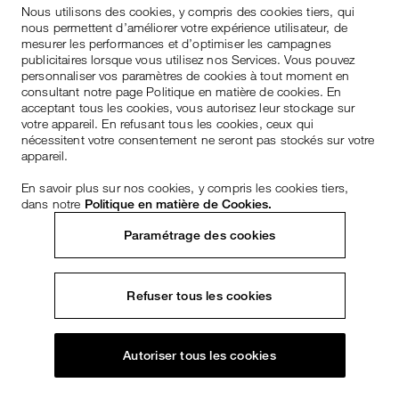
Nous utilisons des cookies, y compris des cookies tiers, qui
nous permettent d’améliorer votre expérience utilisateur, de
mesurer les performances et d’optimiser les campagnes
publicitaires lorsque vous utilisez nos Services. Vous pouvez
personnaliser vos paramètres de cookies à tout moment en
consultant notre page Politique en matière de cookies. En
acceptant tous les cookies, vous autorisez leur stockage sur
votre appareil. En refusant tous les cookies, ceux qui
nécessitent votre consentement ne seront pas stockés sur votre
appareil.
En savoir plus sur nos cookies, y compris les cookies tiers,
dans notre
Politique en matière de Cookies.
Paramétrage des cookies
Refuser tous les cookies
Autoriser tous les cookies