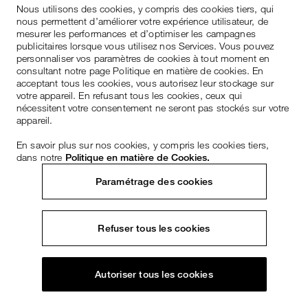
Nous utilisons des cookies, y compris des cookies tiers, qui
nous permettent d’améliorer votre expérience utilisateur, de
mesurer les performances et d’optimiser les campagnes
publicitaires lorsque vous utilisez nos Services. Vous pouvez
personnaliser vos paramètres de cookies à tout moment en
consultant notre page Politique en matière de cookies. En
acceptant tous les cookies, vous autorisez leur stockage sur
votre appareil. En refusant tous les cookies, ceux qui
nécessitent votre consentement ne seront pas stockés sur votre
appareil.
En savoir plus sur nos cookies, y compris les cookies tiers,
dans notre
Politique en matière de Cookies.
Paramétrage des cookies
Refuser tous les cookies
Autoriser tous les cookies