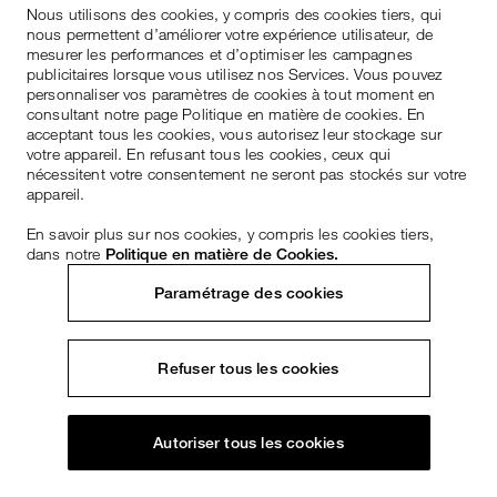
Nous utilisons des cookies, y compris des cookies tiers, qui
nous permettent d’améliorer votre expérience utilisateur, de
mesurer les performances et d’optimiser les campagnes
publicitaires lorsque vous utilisez nos Services. Vous pouvez
personnaliser vos paramètres de cookies à tout moment en
consultant notre page Politique en matière de cookies. En
acceptant tous les cookies, vous autorisez leur stockage sur
votre appareil. En refusant tous les cookies, ceux qui
nécessitent votre consentement ne seront pas stockés sur votre
appareil.
En savoir plus sur nos cookies, y compris les cookies tiers,
dans notre
Politique en matière de Cookies.
Paramétrage des cookies
Refuser tous les cookies
Autoriser tous les cookies