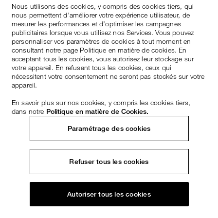
Nous utilisons des cookies, y compris des cookies tiers, qui
nous permettent d’améliorer votre expérience utilisateur, de
mesurer les performances et d’optimiser les campagnes
publicitaires lorsque vous utilisez nos Services. Vous pouvez
personnaliser vos paramètres de cookies à tout moment en
consultant notre page Politique en matière de cookies. En
acceptant tous les cookies, vous autorisez leur stockage sur
votre appareil. En refusant tous les cookies, ceux qui
nécessitent votre consentement ne seront pas stockés sur votre
appareil.
En savoir plus sur nos cookies, y compris les cookies tiers,
dans notre
Politique en matière de Cookies.
Paramétrage des cookies
Refuser tous les cookies
Autoriser tous les cookies