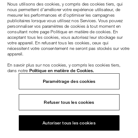
Nous utilisons des cookies, y compris des cookies tiers, qui
nous permettent d’améliorer votre expérience utilisateur, de
mesurer les performances et d’optimiser les campagnes
publicitaires lorsque vous utilisez nos Services. Vous pouvez
personnaliser vos paramètres de cookies à tout moment en
consultant notre page Politique en matière de cookies. En
acceptant tous les cookies, vous autorisez leur stockage sur
votre appareil. En refusant tous les cookies, ceux qui
nécessitent votre consentement ne seront pas stockés sur votre
appareil.
En savoir plus sur nos cookies, y compris les cookies tiers,
dans notre
Politique en matière de Cookies.
Paramétrage des cookies
Refuser tous les cookies
Autoriser tous les cookies