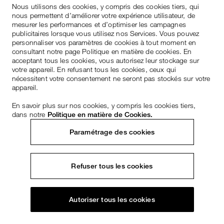
Nous utilisons des cookies, y compris des cookies tiers, qui
nous permettent d’améliorer votre expérience utilisateur, de
mesurer les performances et d’optimiser les campagnes
publicitaires lorsque vous utilisez nos Services. Vous pouvez
personnaliser vos paramètres de cookies à tout moment en
consultant notre page Politique en matière de cookies. En
acceptant tous les cookies, vous autorisez leur stockage sur
votre appareil. En refusant tous les cookies, ceux qui
nécessitent votre consentement ne seront pas stockés sur votre
appareil.
En savoir plus sur nos cookies, y compris les cookies tiers,
dans notre
Politique en matière de Cookies.
Paramétrage des cookies
Refuser tous les cookies
Autoriser tous les cookies