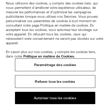
Nous utilisons des cookies, y compris des cookies tiers, qui
nous permettent d’améliorer votre expérience utilisateur, de
mesurer les performances et d’optimiser les campagnes
publicitaires lorsque vous utilisez nos Services. Vous pouvez
personnaliser vos paramètres de cookies à tout moment en
consultant notre page Politique en matière de cookies. En
acceptant tous les cookies, vous autorisez leur stockage sur
votre appareil. En refusant tous les cookies, ceux qui
nécessitent votre consentement ne seront pas stockés sur votre
appareil.
En savoir plus sur nos cookies, y compris les cookies tiers,
dans notre
Politique en matière de Cookies.
Paramétrage des cookies
Refuser tous les cookies
Autoriser tous les cookies