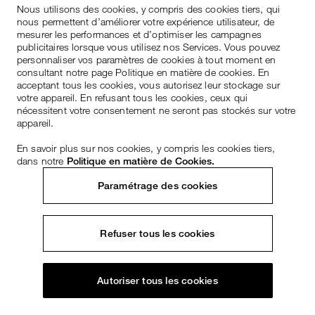
Nous utilisons des cookies, y compris des cookies tiers, qui
nous permettent d’améliorer votre expérience utilisateur, de
mesurer les performances et d’optimiser les campagnes
publicitaires lorsque vous utilisez nos Services. Vous pouvez
personnaliser vos paramètres de cookies à tout moment en
consultant notre page Politique en matière de cookies. En
acceptant tous les cookies, vous autorisez leur stockage sur
votre appareil. En refusant tous les cookies, ceux qui
nécessitent votre consentement ne seront pas stockés sur votre
appareil.
En savoir plus sur nos cookies, y compris les cookies tiers,
dans notre
Politique en matière de Cookies.
Paramétrage des cookies
Refuser tous les cookies
Autoriser tous les cookies