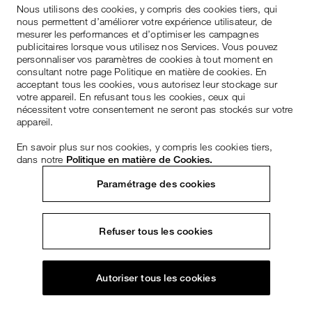
Nous utilisons des cookies, y compris des cookies tiers, qui
nous permettent d’améliorer votre expérience utilisateur, de
mesurer les performances et d’optimiser les campagnes
publicitaires lorsque vous utilisez nos Services. Vous pouvez
personnaliser vos paramètres de cookies à tout moment en
consultant notre page Politique en matière de cookies. En
acceptant tous les cookies, vous autorisez leur stockage sur
votre appareil. En refusant tous les cookies, ceux qui
nécessitent votre consentement ne seront pas stockés sur votre
appareil.
En savoir plus sur nos cookies, y compris les cookies tiers,
dans notre
Politique en matière de Cookies.
Paramétrage des cookies
Refuser tous les cookies
Autoriser tous les cookies