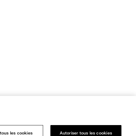
tous les cookies
Autoriser tous les cookies