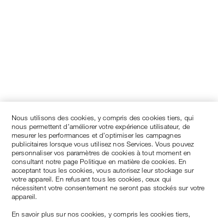
Nous utilisons des cookies, y compris des cookies tiers, qui
nous permettent d’améliorer votre expérience utilisateur, de
mesurer les performances et d’optimiser les campagnes
publicitaires lorsque vous utilisez nos Services. Vous pouvez
personnaliser vos paramètres de cookies à tout moment en
consultant notre page Politique en matière de cookies. En
acceptant tous les cookies, vous autorisez leur stockage sur
votre appareil. En refusant tous les cookies, ceux qui
nécessitent votre consentement ne seront pas stockés sur votre
appareil.
En savoir plus sur nos cookies, y compris les cookies tiers,