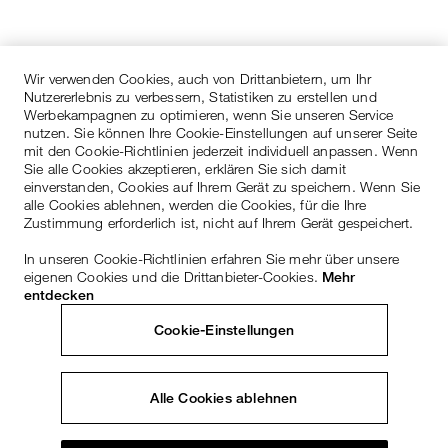
Wir verwenden Cookies, auch von Drittanbietern, um Ihr
Nutzererlebnis zu verbessern, Statistiken zu erstellen und
Werbekampagnen zu optimieren, wenn Sie unseren Service
nutzen. Sie können Ihre Cookie-Einstellungen auf unserer Seite
mit den Cookie-Richtlinien jederzeit individuell anpassen. Wenn
Sie alle Cookies akzeptieren, erklären Sie sich damit
einverstanden, Cookies auf Ihrem Gerät zu speichern. Wenn Sie
alle Cookies ablehnen, werden die Cookies, für die Ihre
Zustimmung erforderlich ist, nicht auf Ihrem Gerät gespeichert.
In unseren Cookie-Richtlinien erfahren Sie mehr über unsere
eigenen Cookies und die Drittanbieter-Cookies.
Mehr
entdecken
Cookie-Einstellungen
Alle Cookies ablehnen