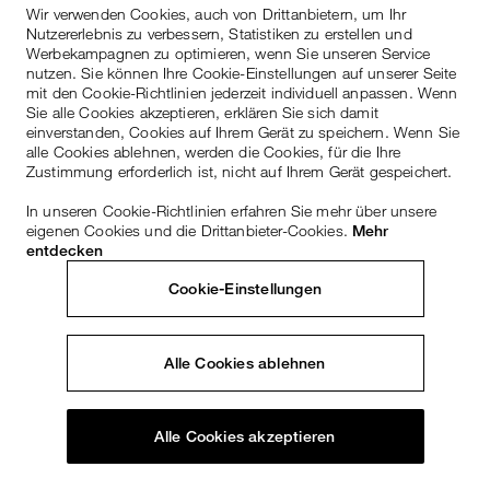
Wir verwenden Cookies, auch von Drittanbietern, um Ihr
Nutzererlebnis zu verbessern, Statistiken zu erstellen und
Werbekampagnen zu optimieren, wenn Sie unseren Service
nutzen. Sie können Ihre Cookie-Einstellungen auf unserer Seite
mit den Cookie-Richtlinien jederzeit individuell anpassen. Wenn
Sie alle Cookies akzeptieren, erklären Sie sich damit
einverstanden, Cookies auf Ihrem Gerät zu speichern. Wenn Sie
alle Cookies ablehnen, werden die Cookies, für die Ihre
Zustimmung erforderlich ist, nicht auf Ihrem Gerät gespeichert.
In unseren Cookie-Richtlinien erfahren Sie mehr über unsere
eigenen Cookies und die Drittanbieter-Cookies.
Mehr
entdecken
Cookie-Einstellungen
Alle Cookies ablehnen
Alle Cookies akzeptieren