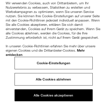
Wir verwenden Cookies, auch von Drittanbietern, um Ihr
Nutzererlebnis zu verbessern, Statistiken zu erstellen und
Werbekampagnen zu optimieren, wenn Sie unseren Service
nutzen. Sie können Ihre Cookie-Einstellungen auf unserer Seite
mit den Cookie-Richtlinien jederzeit individuell anpassen. Wenn
Sie alle Cookies akzeptieren, erklären Sie sich damit
einverstanden, Cookies auf Ihrem Gerät zu speichern. Wenn Sie
alle Cookies ablehnen, werden die Cookies, für die Ihre
Zustimmung erforderlich ist, nicht auf Ihrem Gerät gespeichert.
In unseren Cookie-Richtlinien erfahren Sie mehr über unsere
eigenen Cookies und die Drittanbieter-Cookies.
Mehr
entdecken
Cookie-Einstellungen
Alle Cookies ablehnen
Alle Cookies akzeptieren