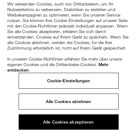
Wir verwenden Cookies, auch von Drittanbietern, um Ihr
Nutzererlebnis zu verbessern, Statistiken zu erstellen und
Werbekampagnen zu optimieren, wenn Sie unseren Service
nutzen. Sie können Ihre Cookie-Einstellungen auf unserer Seite
mit den Cookie-Richtlinien jederzeit individuell anpassen. Wenn
Sie alle Cookies akzeptieren, erklären Sie sich damit
einverstanden, Cookies auf Ihrem Gerät zu speichern. Wenn Sie
alle Cookies ablehnen, werden die Cookies, für die Ihre
Zustimmung erforderlich ist, nicht auf Ihrem Gerät gespeichert.
In unseren Cookie-Richtlinien erfahren Sie mehr über unsere
eigenen Cookies und die Drittanbieter-Cookies.
Mehr
entdecken
Cookie-Einstellungen
Alle Cookies ablehnen
Alle Cookies akzeptieren