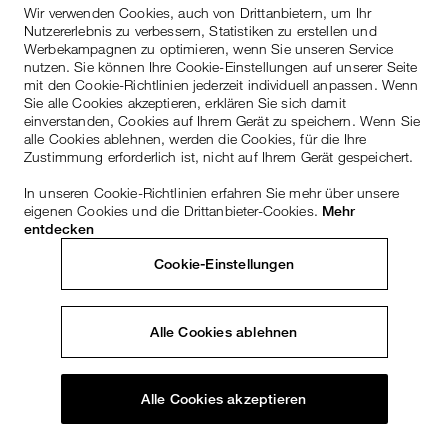
Wir verwenden Cookies, auch von Drittanbietern, um Ihr
Nutzererlebnis zu verbessern, Statistiken zu erstellen und
Werbekampagnen zu optimieren, wenn Sie unseren Service
nutzen. Sie können Ihre Cookie-Einstellungen auf unserer Seite
mit den Cookie-Richtlinien jederzeit individuell anpassen. Wenn
Sie alle Cookies akzeptieren, erklären Sie sich damit
einverstanden, Cookies auf Ihrem Gerät zu speichern. Wenn Sie
alle Cookies ablehnen, werden die Cookies, für die Ihre
Zustimmung erforderlich ist, nicht auf Ihrem Gerät gespeichert.
In unseren Cookie-Richtlinien erfahren Sie mehr über unsere
eigenen Cookies und die Drittanbieter-Cookies.
Mehr
entdecken
Cookie-Einstellungen
Alle Cookies ablehnen
Alle Cookies akzeptieren