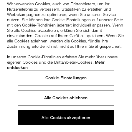
Wir verwenden Cookies, auch von Drittanbietern, um Ihr
Nutzererlebnis zu verbessern, Statistiken zu erstellen und
Werbekampagnen zu optimieren, wenn Sie unseren Service
nutzen. Sie können Ihre Cookie-Einstellungen auf unserer Seite
mit den Cookie-Richtlinien jederzeit individuell anpassen. Wenn
Sie alle Cookies akzeptieren, erklären Sie sich damit
einverstanden, Cookies auf Ihrem Gerät zu speichern. Wenn Sie
alle Cookies ablehnen, werden die Cookies, für die Ihre
Zustimmung erforderlich ist, nicht auf Ihrem Gerät gespeichert.
In unseren Cookie-Richtlinien erfahren Sie mehr über unsere
eigenen Cookies und die Drittanbieter-Cookies.
Mehr
entdecken
Cookie-Einstellungen
Alle Cookies ablehnen
Alle Cookies akzeptieren