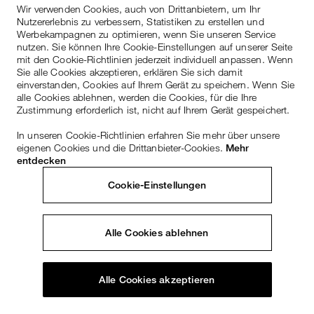
Wir verwenden Cookies, auch von Drittanbietern, um Ihr
Nutzererlebnis zu verbessern, Statistiken zu erstellen und
Werbekampagnen zu optimieren, wenn Sie unseren Service
nutzen. Sie können Ihre Cookie-Einstellungen auf unserer Seite
mit den Cookie-Richtlinien jederzeit individuell anpassen. Wenn
Sie alle Cookies akzeptieren, erklären Sie sich damit
einverstanden, Cookies auf Ihrem Gerät zu speichern. Wenn Sie
alle Cookies ablehnen, werden die Cookies, für die Ihre
Zustimmung erforderlich ist, nicht auf Ihrem Gerät gespeichert.
In unseren Cookie-Richtlinien erfahren Sie mehr über unsere
eigenen Cookies und die Drittanbieter-Cookies.
Mehr
entdecken
Cookie-Einstellungen
Alle Cookies ablehnen
Alle Cookies akzeptieren