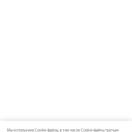
Мы используем Cookie-файлы, в том числе Cookie-файлы третьих