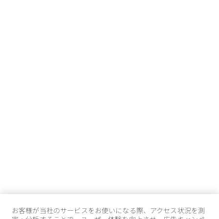
お客様が当社のサービスをお使いになる際、アクセス状況を測