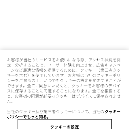
お客様が当社のサービスをお使いになる際、アクセス状況を測
定・分析することで、ユーザー体験を向上させ、広告キャンペ
ーンなど最適な情報を提供するために、クッキー（第三者クッ
キーを含む）を使用しています。お客様は当社のクッキーポリ
シーをご参照の上、いつでもクッキーの設定を変更することが
できます。全てに同意いただくと、クッキーをお客様のデバイ
スに保存することに同意することになります。全てを拒否する
と、お客様の同意が必要なクッキーはデバイスに保存されませ
ん。
当社のクッキー及び第三者クッキーについて、当社の
クッキー
ポリシーでもっと知る。
クッキーの設定